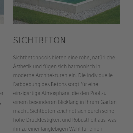
SICHTBETON
Sichtbetonpools bieten eine rohe, natürliche
Ästhetik und fügen sich harmonisch in
moderne Architekturen ein. Die individuelle
Farbgebung des Betons sorgt für eine
er
einzigartige Atmosphäre, die den Pool zu
,
einem besonderen Blickfang in Ihrem Garten
macht. Sichtbeton zeichnet sich durch seine
hohe Druckfestigkeit und Robustheit aus, was
ihn zu einer langlebigen Wahl für einen