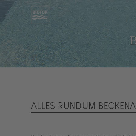
B
ALLES RUNDUM BECKENA