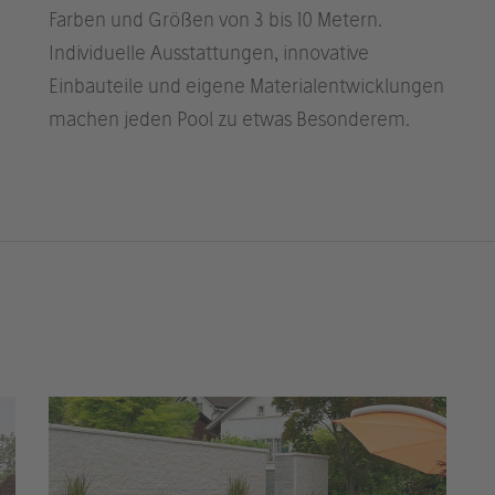
Farben und Größen von 3 bis 10 Metern.
Individuelle Ausstattungen, innovative
Einbauteile und eigene Materialentwicklungen
machen jeden Pool zu etwas Besonderem.