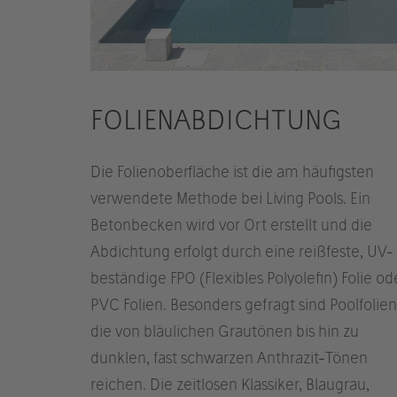
FOLIENABDICHTUNG
Die Folienoberfläche ist die am häufigsten
verwendete Methode bei Living Pools. Ein
Betonbecken wird vor Ort erstellt und die
Abdichtung erfolgt durch eine reißfeste, UV-
beständige FPO (Flexibles Polyolefin) Folie od
PVC Folien. Besonders gefragt sind Poolfolien
die von bläulichen Grautönen bis hin zu
dunklen, fast schwarzen Anthrazit-Tönen
reichen. Die zeitlosen Klassiker, Blaugrau,