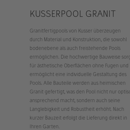
KUSSERPOOL GRANIT
Granitfertigpools von Kusser überzeugen
durch Material und Konstruktion, die sowohl
bodenebene als auch freistehende Pools
ermöglichen. Die hochwertige Bauweise sor
für ästhetische Oberflächen ohne Fugen und
ermöglicht eine individuelle Gestaltung des
Pools. Alle Bauteile werden aus heimischen
Granit gefertigt, was den Pool nicht nur optis
ansprechend macht, sondern auch seine
Langlebigkeit und Robustheit erhöht. Nach
kurzer Bauzeit erfolgt die Lieferung direkt in
Ihren Garten.