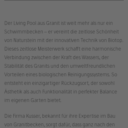
Der Living Pool aus Granit ist weit mehr als nur ein
Schwimmbecken – er vereint die zeitlose Schönheit
von Naturstein mit der innovativen Technik von Biotop.
Dieses zeitlose Meisterwerk schafft eine harmonische
Verbindung zwischen der Kraft des Wassers, der
Stabilität des Granits und den umweltfreundlichen
Vorteilen eines biologischen Reinigungssystems. So
entsteht ein einzigartiger Rückzugsort, der sowohl
Ästhetik als auch Funktionalität in perfekter Balance
im eigenen Garten bietet.
Die Firma Kusser, bekannt für ihre Expertise im Bau
von Granitbecken, sorgt dafür, dass ganz nach den