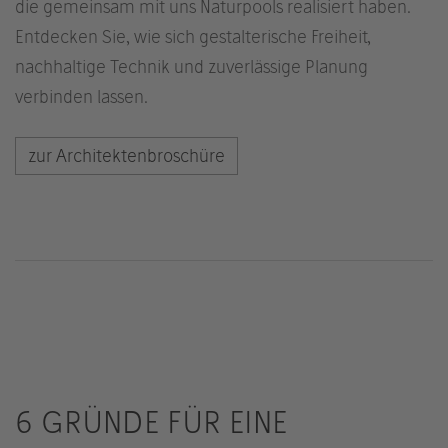
die gemeinsam mit uns Naturpools realisiert haben.
Entdecken Sie, wie sich gestalterische Freiheit,
nachhaltige Technik und zuverlässige Planung
verbinden lassen.
zur Architektenbroschüre
6 GRÜNDE FÜR EINE