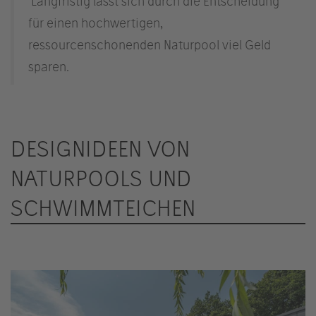
Langfristig lässt sich durch die Entscheidung
für einen hochwertigen,
ressourcenschonenden Naturpool viel Geld
sparen.
DESIGNIDEEN VON
NATURPOOLS UND
SCHWIMMTEICHEN