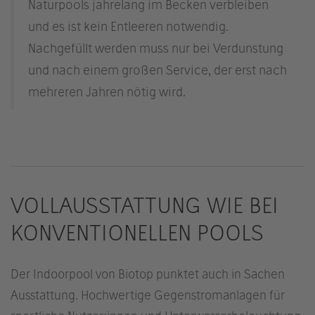
Naturpools jahrelang im Becken verbleiben
und es ist kein Entleeren notwendig.
Nachgefüllt werden muss nur bei Verdunstung
und nach einem großen Service, der erst nach
mehreren Jahren nötig wird.
VOLLAUSSTATTUNG WIE BEI
KONVENTIONELLEN POOLS
Der Indoorpool von Biotop punktet auch in Sachen
Ausstattung. Hochwertige Gegenstromanlagen für