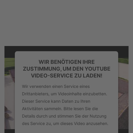
WIR BENÖTIGEN IHRE
ZUSTIMMUNG, UM DEN YOUTUBE
VIDEO-SERVICE ZU LADEN!
Wir verwenden einen Service eines
Drittanbieters, um Videoinhalte einzubetten.
Dieser Service kann Daten zu Ihren
Aktivitäten sammeln. Bitte lesen Sie die
Details durch und stimmen Sie der Nutzung
des Service zu, um dieses Video anzusehen.