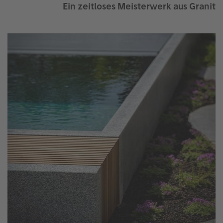
Ein zeitloses Meisterwerk aus Granit