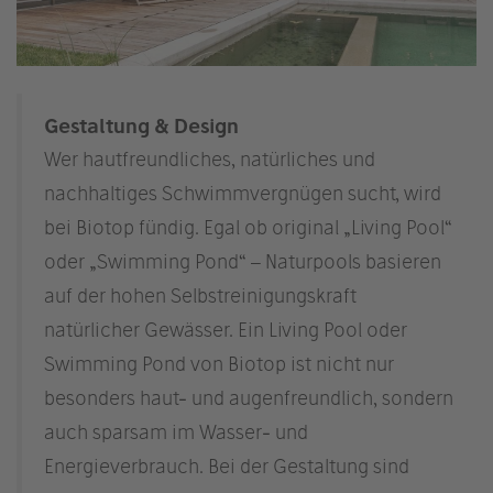
Gestaltung & Design
Wer hautfreundliches, natürliches und
nachhaltiges Schwimmvergnügen sucht, wird
bei Biotop fündig. Egal ob original „Living Pool“
oder „Swimming Pond“ – Naturpools basieren
auf der hohen Selbstreinigungskraft
natürlicher Gewässer. Ein Living Pool oder
Swimming Pond von Biotop ist nicht nur
besonders haut- und augenfreundlich, sondern
auch sparsam im Wasser- und
Energieverbrauch. Bei der Gestaltung sind