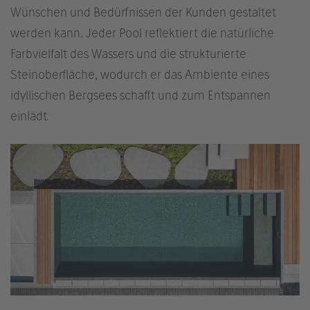
Wünschen und Bedürfnissen der Kunden gestaltet
werden kann. Jeder Pool reflektiert die natürliche
Farbvielfalt des Wassers und die strukturierte
Steinoberfläche, wodurch er das Ambiente eines
idyllischen Bergsees schafft und zum Entspannen
einlädt.