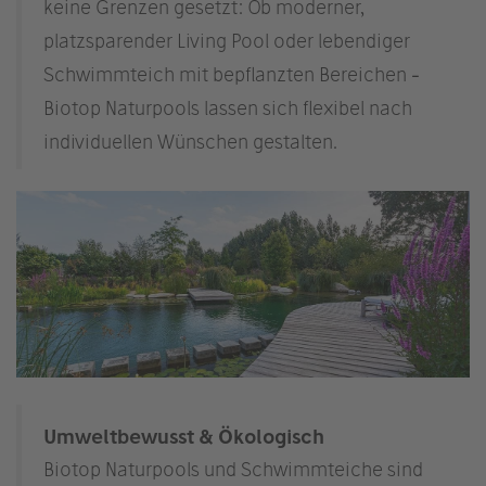
keine Grenzen gesetzt: Ob moderner,
platzsparender Living Pool oder lebendiger
Schwimmteich mit bepflanzten Bereichen -
Biotop Naturpools lassen sich flexibel nach
individuellen Wünschen gestalten.
Umweltbewusst & Ökologisch
Biotop Naturpools und Schwimmteiche sind