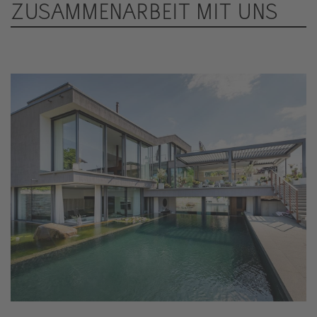
ZUSAMMENARBEIT MIT UNS