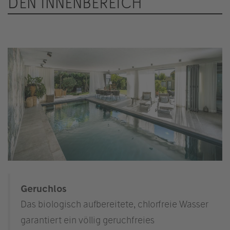
DEN INNENBEREICH
Geruchlos
Das biologisch aufbereitete, chlorfreie Wasser
garantiert ein völlig geruchfreies