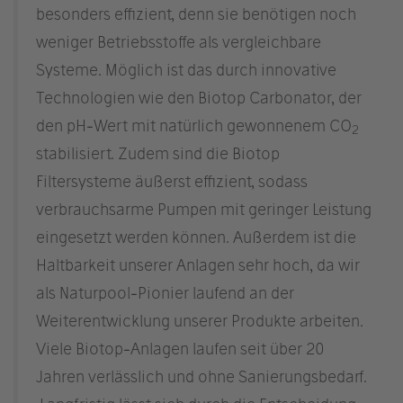
besonders effizient, denn sie benötigen noch
weniger Betriebsstoffe als vergleichbare
Systeme. Möglich ist das durch innovative
Technologien wie den Biotop Carbonator, der
den pH-Wert mit natürlich gewonnenem CO
2
stabilisiert. Zudem sind die Biotop
Filtersysteme äußerst effizient, sodass
verbrauchsarme Pumpen mit geringer Leistung
eingesetzt werden können. Außerdem ist die
Haltbarkeit unserer Anlagen sehr hoch, da wir
als Naturpool-Pionier laufend an der
Weiterentwicklung unserer Produkte arbeiten.
Viele Biotop-Anlagen laufen seit über 20
Jahren verlässlich und ohne Sanierungsbedarf.