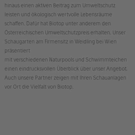
hinaus einen aktiven Beitrag zum Umweltschutz
leisten und ökologisch wertvolle Lebensräume
schaffen. Dafür hat Biotop unter anderem den
Österreichischen Umweltschutzpreis erhalten. Unser
Schaugarten am Firmensitz in Weidling bei Wien
präsentiert
mit verschiedenen Naturpools und Schwimmteichen
einen eindrucksvollen Überblick über unser Angebot.
Auch unsere Partner zeigen mit Ihren Schauanlagen
vor Ort die Vielfalt von Biotop.