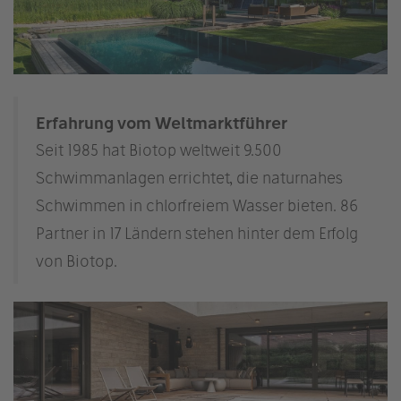
Erfahrung vom Weltmarktführer
Seit 1985 hat Biotop weltweit 9.500
Schwimmanlagen errichtet, die naturnahes
Schwimmen in chlorfreiem Wasser bieten. 86
Partner in 17 Ländern stehen hinter dem Erfolg
von Biotop.