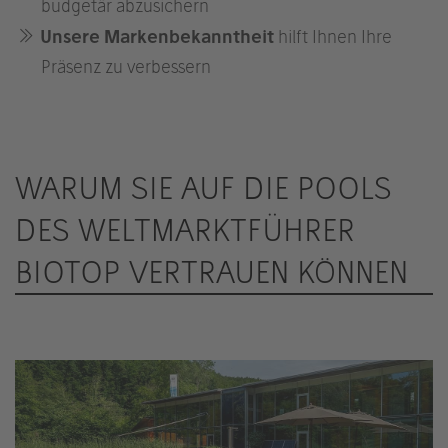
budgetär abzusichern
Unsere Markenbekanntheit
hilft Ihnen Ihre
Präsenz zu verbessern
WARUM SIE AUF DIE POOLS
DES WELTMARKTFÜHRER
BIOTOP VERTRAUEN KÖNNEN