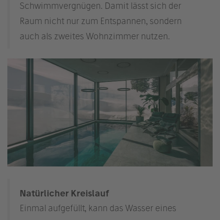
Schwimmvergnügen. Damit lässt sich der
Raum nicht nur zum Entspannen, sondern
auch als zweites Wohnzimmer nutzen.
Natürlicher Kreislauf
Einmal aufgefüllt, kann das Wasser eines