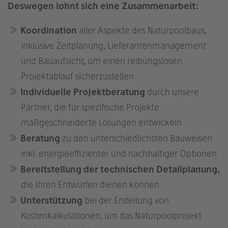
Deswegen lohnt sich eine Zusammenarbeit:
Koordination
aller Aspekte des Naturpoolbaus,
inklusive Zeitplanung, Lieferantenmanagement
und Bauaufsicht, um einen reibungslosen
Projektablauf sicherzustellen
Individuelle Projektberatung
durch unsere
Partner, die für spezifische Projekte
maßgeschneiderte Lösungen entwickeln
Beratung
zu den unterschiedlichsten Bauweisen
inkl. energieeffizienter und nachhaltiger Optionen
Bereitstellung der technischen Detailplanung,
die Ihren Entwürfen dienen können
Unterstützung
bei der Erstellung von
Kostenkalkulationen, um das Naturpoolprojekt