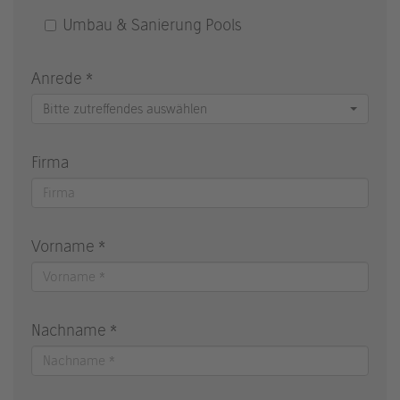
Umbau & Sanierung Pools
Anrede *
Bitte zutreffendes auswählen
Firma
Vorname *
Nachname *