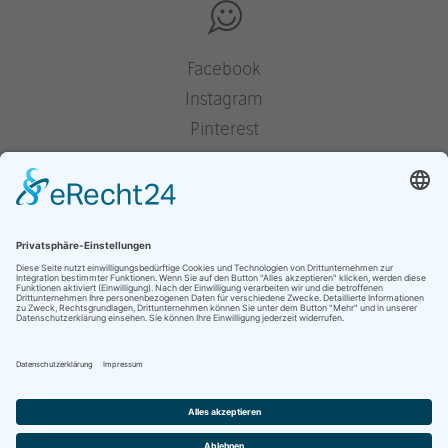
Facebook
Instagram
Pinterest
Houzz
YouTube
Presse
Jobs
Impressum
Datenschutz
Cookie-Einstellungen