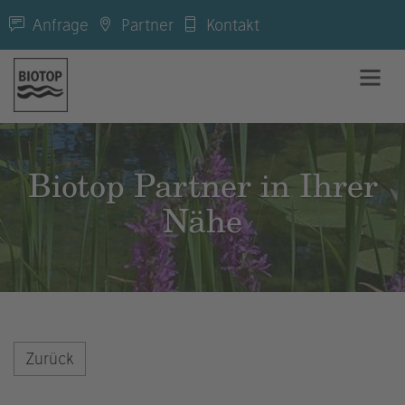
Anfrage
Partner
Kontakt
Biotop Partner in Ihrer
Nähe
Zurück