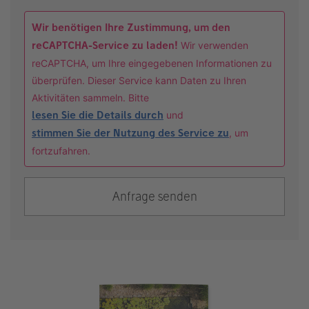
Wir benötigen Ihre Zustimmung, um den
reCAPTCHA-Service zu laden!
Wir verwenden
reCAPTCHA, um Ihre eingegebenen Informationen zu
überprüfen. Dieser Service kann Daten zu Ihren
Aktivitäten sammeln. Bitte
lesen Sie die Details durch
und
stimmen Sie der Nutzung des Service zu
, um
fortzufahren.
Anfrage senden