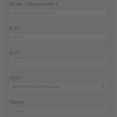
Straße / Hausnummer *
PLZ *
Ort *
Land *
Bitte wählen Sie Ihr Land aus
Telefon