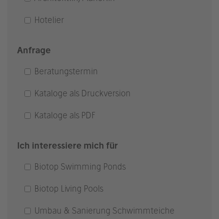
Hotelier
Anfrage
Beratungstermin
Kataloge als Druckversion
Kataloge als PDF
Ich interessiere mich für
Biotop Swimming Ponds
Biotop Living Pools
Umbau & Sanierung Schwimmteiche