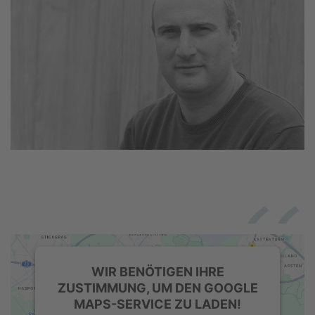
WIR BENÖTIGEN IHRE
ZUSTIMMUNG, UM DEN GOOGLE
MAPS-SERVICE ZU LADEN!