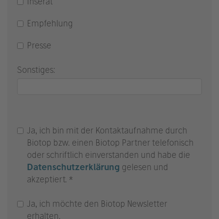
Inserat
Empfehlung
Presse
Sonstiges:
Ja, ich bin mit der Kontaktaufnahme durch
Biotop bzw. einen Biotop Partner telefonisch
oder schriftlich einverstanden und habe die
Datenschutzerklärung
gelesen und
akzeptiert. *
Ja, ich möchte den Biotop Newsletter
erhalten.