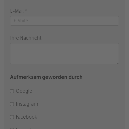
E-Mail *
Ihre Nachricht
Aufmerksam geworden durch
Google
Instagram
Facebook