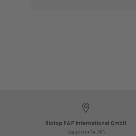
Biotop P&P International GmbH
Hauptstraße 285