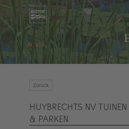
B
Zurück
HUYBRECHTS NV TUINEN
& PARKEN