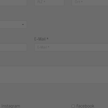
E-Mail *
Instagram
Facebook