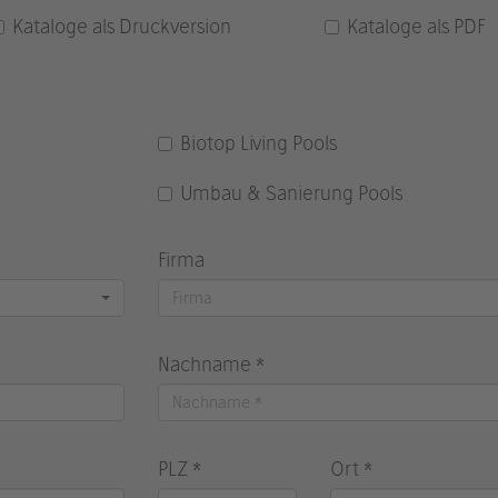
Kataloge als Druckversion
Kataloge als PDF
Biotop Living Pools
Umbau & Sanierung Pools
Firma
Nachname *
PLZ *
Ort *