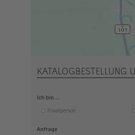
KATALOGBESTELLUNG 
Ich bin ...
Privatperson
Anfrage