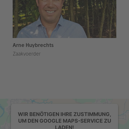
Arne Huybrechts
Zaakvoerder
WIR BENÖTIGEN IHRE ZUSTIMMUNG,
UM DEN GOOGLE MAPS-SERVICE ZU
LADEN!