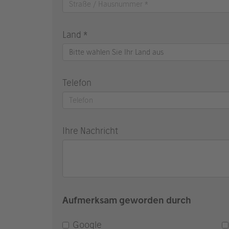
Land *
Bitte wählen Sie Ihr Land aus
Telefon
Ihre Nachricht
Aufmerksam geworden durch
Google