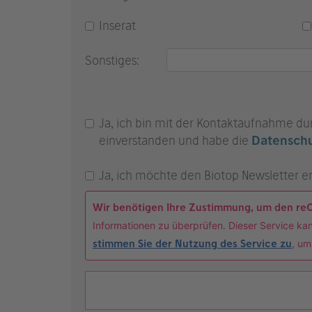
Inserat
Sonstiges:
Ja, ich bin mit der Kontaktaufnahme dur
einverstanden und habe die
Datenschu
Ja, ich möchte den Biotop Newsletter er
Wir benötigen Ihre Zustimmung, um den re
Informationen zu überprüfen. Dieser Service kan
stimmen Sie der Nutzung des Service zu
, um