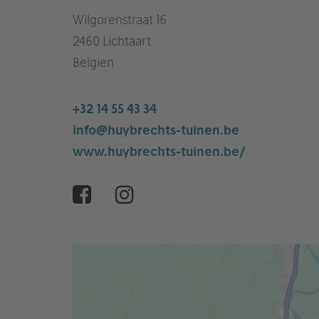
Wilgorenstraat 16
2460 Lichtaart
Belgien
+32 14 55 43 34
info@huybrechts-tuinen.be
www.huybrechts-tuinen.be/