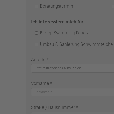
Beratungstermin
Ich interessiere mich für
Biotop Swimming Ponds
Umbau & Sanierung Schwimmteiche
Anrede *
Bitte zutreffendes auswählen
Vorname *
Straße / Hausnummer *