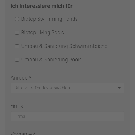
Ich interessiere mich für
Biotop Swimming Ponds
Biotop Living Pools
Umbau & Sanierung Schwimmteiche
Umbau & Sanierung Pools
Anrede *
Bitte zutreffendes auswählen
Firma
Vorname *