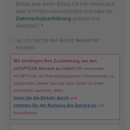
Biotop bzw. einen Biotop Partner telefonisch
oder schriftlich einverstanden und habe die
Datenschutzerklärung
gelesen und
akzeptiert. *
Ja, ich möchte den Biotop Newsletter
erhalten.
Wir benötigen Ihre Zustimmung, um den
reCAPTCHA-Service zu laden!
Wir verwenden
reCAPTCHA, um Ihre eingegebenen Informationen zu
überprüfen. Dieser Service kann Daten zu Ihren
Aktivitäten sammeln. Bitte
lesen Sie die Details durch
und
stimmen Sie der Nutzung des Service zu
, um
fortzufahren.