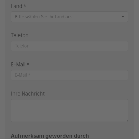
Land *
Bitte wählen Sie Ihr Land aus
Telefon
E-Mail *
Ihre Nachricht
Aufmerksam geworden durch