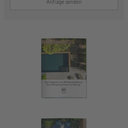
Anfrage senden