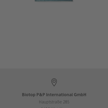
Biotop P&P International GmbH
Hauptstraße 285