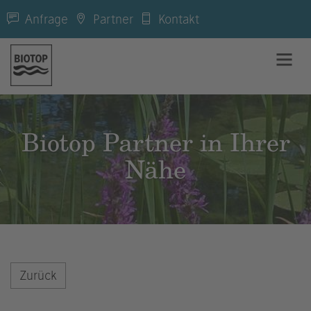
Anfrage
Partner
Kontakt
Biotop Partner in Ihrer
Nähe
Zurück