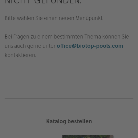
Bitte wählen Sie einen neuen Menüpunkt.
Bei Fragen zu einem bestimmten Thema können Sie
uns auch gerne unter
office@biotop-pools.com
kontaktieren.
Katalog bestellen