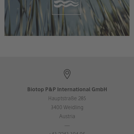
Biotop P&P International GmbH
Hauptstraße 285
3400 Weidling
Austria
—