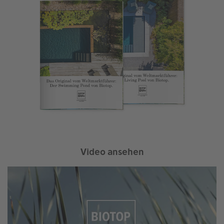
Video ansehen