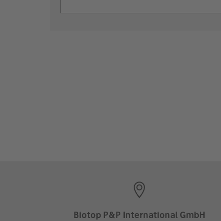
Biotop P&P International GmbH