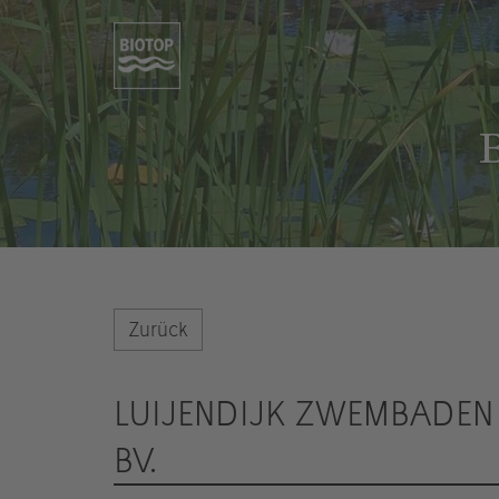
B
Zurück
LUIJENDIJK ZWEMBADEN
BV.