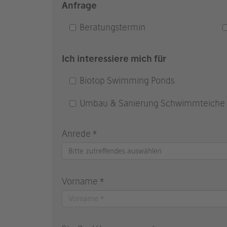
Anfrage
Beratungstermin
Ich interessiere mich für
Biotop Swimming Ponds
Umbau & Sanierung Schwimmteiche
Anrede *
Bitte zutreffendes auswählen
Vorname *