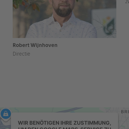
z
Robert Wijnhoven
Directie
WIR BENÖTIGEN IHRE ZUSTIMMUNG,