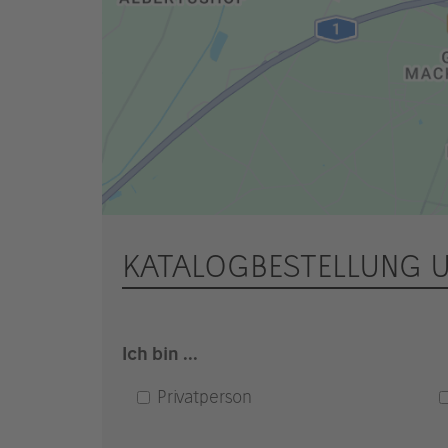
KATALOGBESTELLUNG 
Ich bin ...
Privatperson