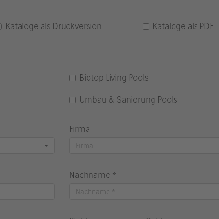
Kataloge als Druckversion
Kataloge als PDF
Biotop Living Pools
Umbau & Sanierung Pools
Firma
Nachname *