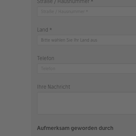
Straße / Hausnummer *
Land *
Bitte wählen Sie Ihr Land aus
Telefon
Ihre Nachricht
Aufmerksam geworden durch