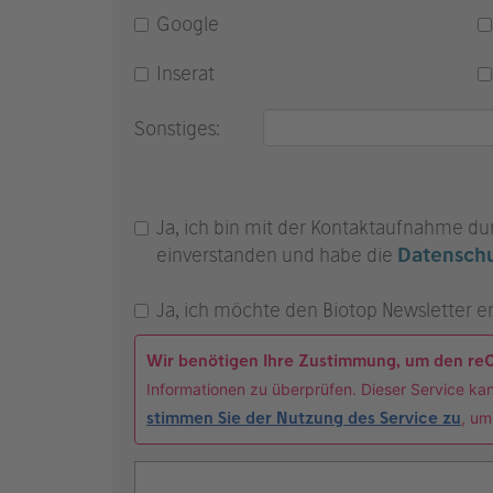
Google
Inserat
Sonstiges:
Ja, ich bin mit der Kontaktaufnahme dur
einverstanden und habe die
Datenschu
Ja, ich möchte den Biotop Newsletter er
Wir benötigen Ihre Zustimmung, um den re
Informationen zu überprüfen. Dieser Service kan
stimmen Sie der Nutzung des Service zu
, um