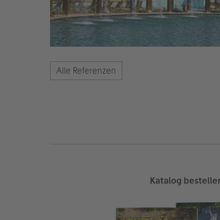
Alle Referenzen
Katalog bestelle