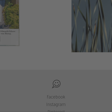
Facebook
Instagram
Pinterest