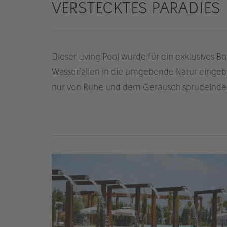
VERSTECKTES PARADIES
Dieser Living Pool wurde für ein exklusives 
Wasserfällen in die umgebende Natur eingebe
nur von Ruhe und dem Geräusch sprudelnden 