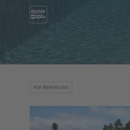
Alle Referenzen