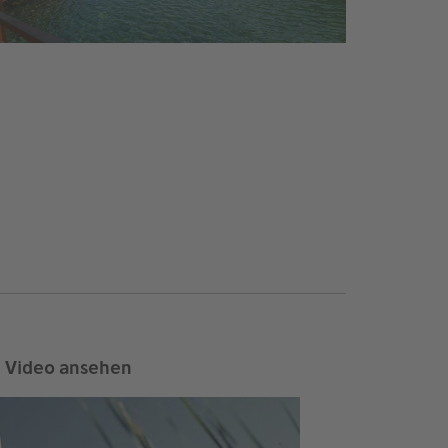
Video ansehen