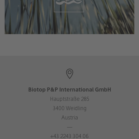
Biotop P&P International GmbH
Hauptstraße 285
3400 Weidling
Austria
—
+43 2243 304 06