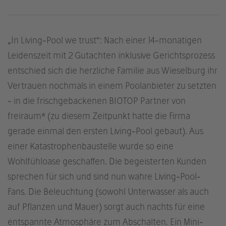
„In Living-Pool we trust“: Nach einer 14-monatigen
Leidenszeit mit 2 Gutachten inklusive Gerichtsprozess
entschied sich die herzliche Familie aus Wieselburg ihr
Vertrauen nochmals in einem Poolanbieter zu setzten
- in die frischgebackenen BIOTOP Partner von
freiraum* (zu diesem Zeitpunkt hatte die Firma
gerade einmal den ersten Living-Pool gebaut). Aus
einer Katastrophenbaustelle wurde so eine
Wohlfühloase geschaffen. Die begeisterten Kunden
sprechen für sich und sind nun wahre Living-Pool-
Fans. Die Beleuchtung (sowohl Unterwasser als auch
auf Pflanzen und Mauer) sorgt auch nachts für eine
entspannte Atmosphäre zum Abschalten. Ein Mini-