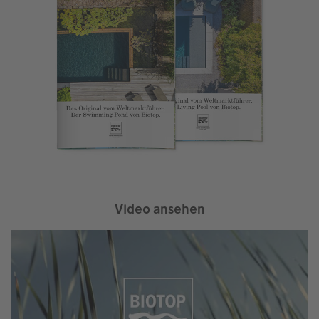
Video ansehen