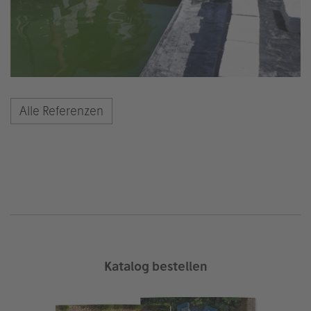
Alle Referenzen
Katalog bestellen