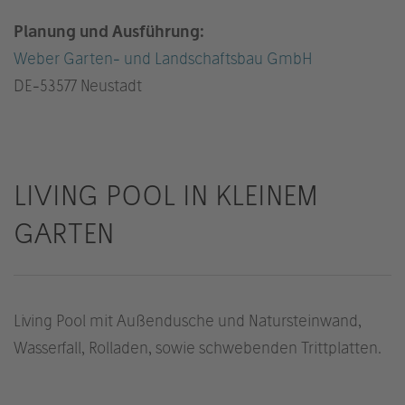
Planung und Ausführung:
Weber Garten- und Landschaftsbau GmbH
DE
-53577 Neustadt
LIVING POOL IN KLEINEM
GARTEN
Living Pool mit Außendusche und Natursteinwand,
Wasserfall, Rolladen, sowie schwebenden Trittplatten.