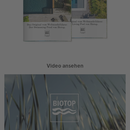
Video ansehen