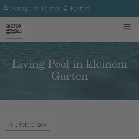
Anfrage
Partner
Kontakt
Living Pool in kleinem
Garten
Alle Referenzen