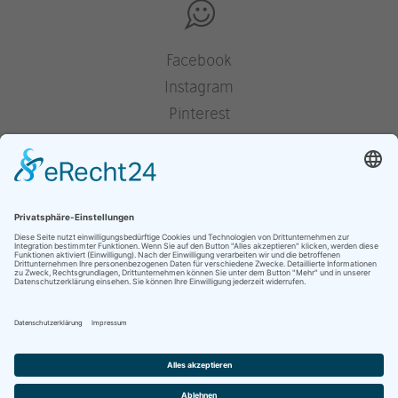
Facebook
Instagram
Pinterest
Houzz
YouTube
Presse
Jobs
Impressum
Datenschutz
Cookie-Einstellungen