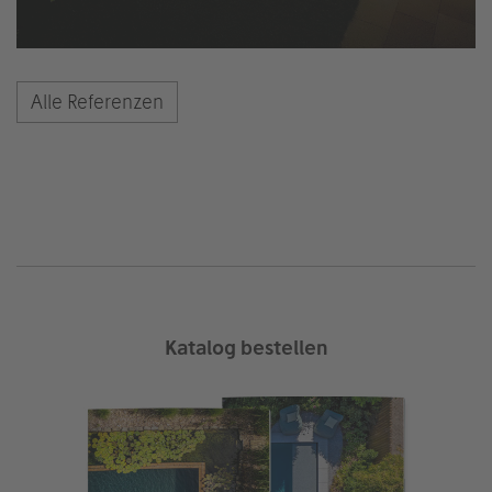
Alle Referenzen
Katalog bestellen