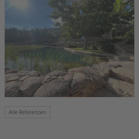
Alle Referenzen