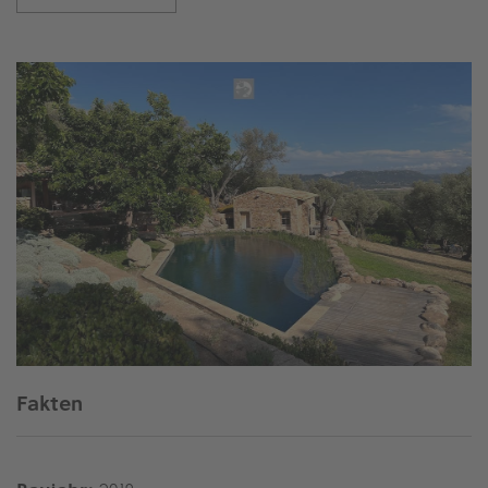
Fakten