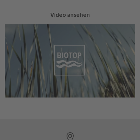
Video ansehen