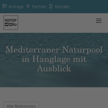
Anfrage
Partner
Kontakt
Mediterraner Naturpool
in Hanglage mit
Ausblick
Alle Referenzen