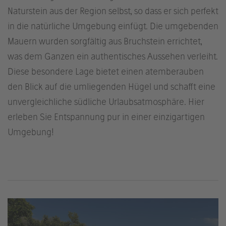
Naturstein aus der Region selbst, so dass er sich perfekt
in die natürliche Umgebung einfügt. Die umgebenden
Mauern wurden sorgfältig aus Bruchstein errichtet,
was dem Ganzen ein authentisches Aussehen verleiht.
Diese besondere Lage bietet einen atemberauben
den Blick auf die umliegenden Hügel und schafft eine
unvergleichliche südliche Urlaubsatmosphäre. Hier
erleben Sie Entspannung pur in einer einzigartigen
Umgebung!