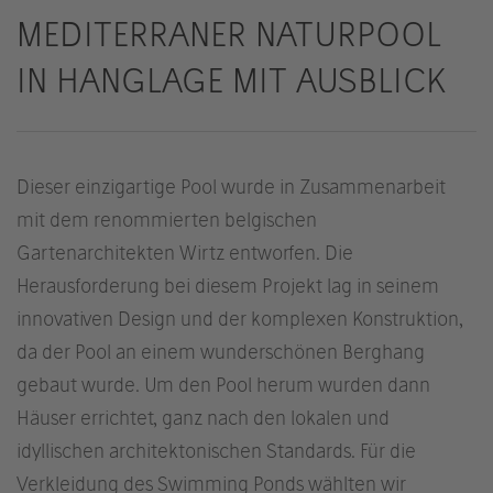
MEDITERRANER NATURPOOL
IN HANGLAGE MIT AUSBLICK
Dieser einzigartige Pool wurde in Zusammenarbeit
mit dem renommierten belgischen
Gartenarchitekten Wirtz entworfen. Die
Herausforderung bei diesem Projekt lag in seinem
innovativen Design und der komplexen Konstruktion,
da der Pool an einem wunderschönen Berghang
gebaut wurde. Um den Pool herum wurden dann
Häuser errichtet, ganz nach den lokalen und
idyllischen architektonischen Standards. Für die
Verkleidung des Swimming Ponds wählten wir