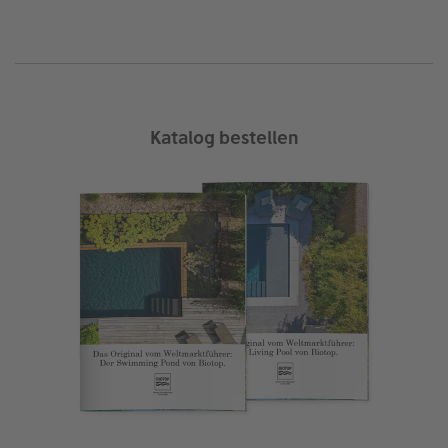
Katalog bestellen