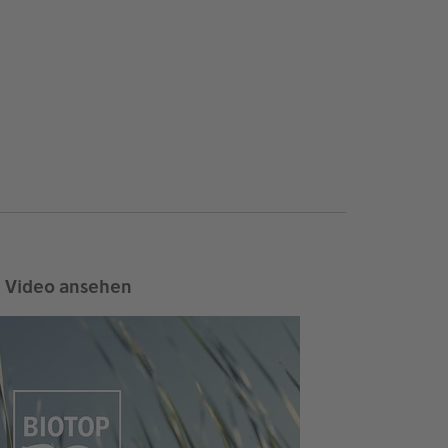
Video ansehen