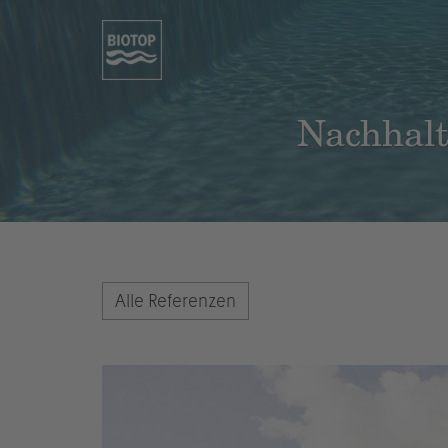
Nachhalt
Alle Referenzen