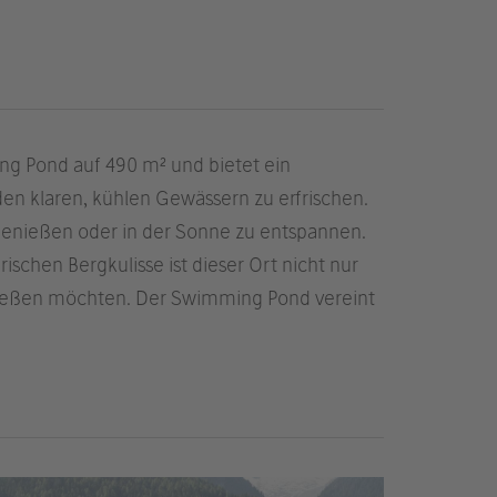
ng Pond auf 490 m² und bietet ein
 den klaren, kühlen Gewässern zu erfrischen.
 genießen oder in der Sonne zu entspannen.
chen Bergkulisse ist dieser Ort nicht nur
enießen möchten. Der Swimming Pond vereint