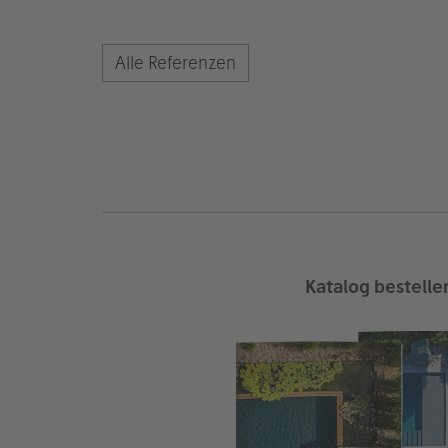
Alle Referenzen
Katalog bestelle