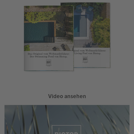
Video ansehen