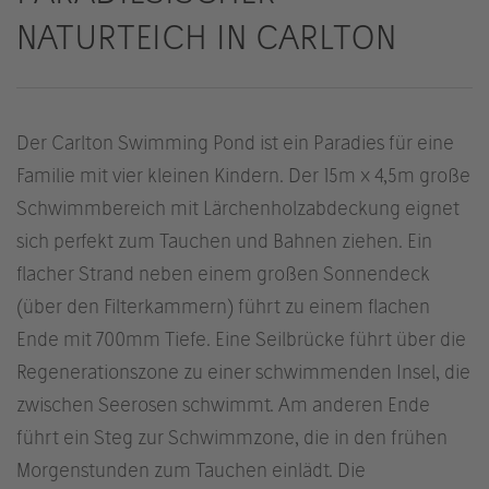
NATURTEICH IN CARLTON
Der Carlton Swimming Pond ist ein Paradies für eine
Familie mit vier kleinen Kindern. Der 15m x 4,5m große
Schwimmbereich mit Lärchenholzabdeckung eignet
sich perfekt zum Tauchen und Bahnen ziehen. Ein
flacher Strand neben einem großen Sonnendeck
(über den Filterkammern) führt zu einem flachen
Ende mit 700mm Tiefe. Eine Seilbrücke führt über die
Regenerationszone zu einer schwimmenden Insel, die
zwischen Seerosen schwimmt. Am anderen Ende
führt ein Steg zur Schwimmzone, die in den frühen
Morgenstunden zum Tauchen einlädt. Die