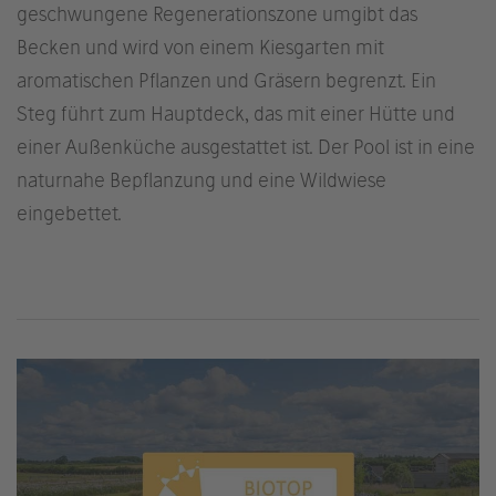
geschwungene Regenerationszone umgibt das
Becken und wird von einem Kiesgarten mit
aromatischen Pflanzen und Gräsern begrenzt. Ein
Steg führt zum Hauptdeck, das mit einer Hütte und
einer Außenküche ausgestattet ist. Der Pool ist in eine
naturnahe Bepflanzung und eine Wildwiese
eingebettet.