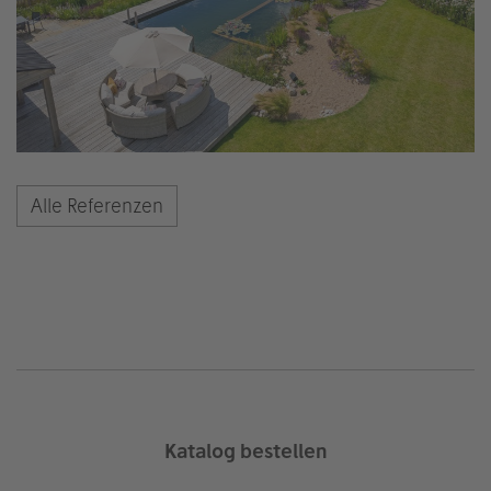
Alle Referenzen
Katalog bestellen