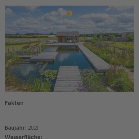
Fakten
Baujahr:
2021
Wasserfläche: