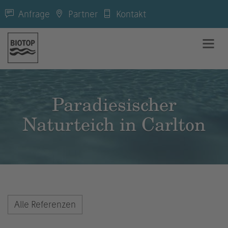
Anfrage
Partner
Kontakt
Paradiesischer
Naturteich in Carlton
Alle Referenzen