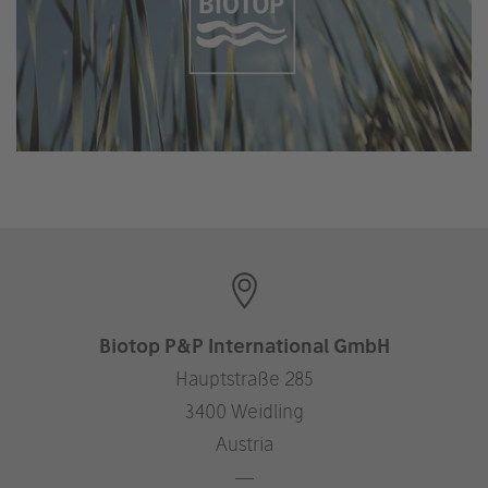
Biotop P&P International GmbH
Hauptstraße 285
3400 Weidling
Austria
—