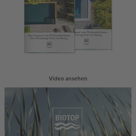
Video ansehen