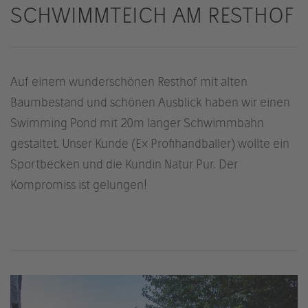
SCHWIMMTEICH AM RESTHOF
Auf einem wunderschönen Resthof mit alten
Baumbestand und schönen Ausblick haben wir einen
Swimming Pond mit 20m langer Schwimmbahn
gestaltet. Unser Kunde (Ex Profihandballer) wollte ein
Sportbecken und die Kundin Natur Pur. Der
Kompromiss ist gelungen!