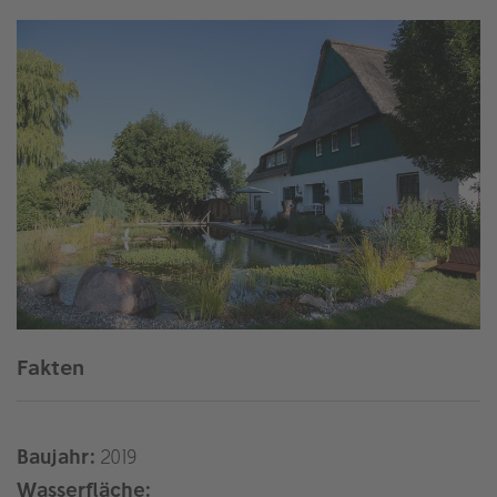
Fakten
Baujahr:
2019
Wasserfläche: