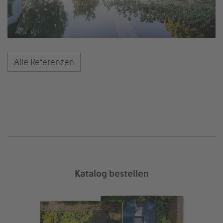
Alle Referenzen
Katalog bestellen