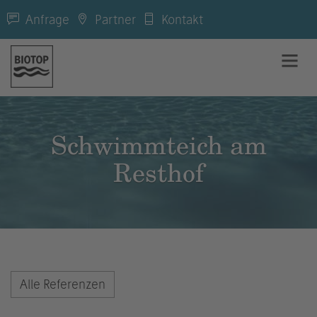
Anfrage
Partner
Kontakt
Schwimmteich am
Resthof
Alle Referenzen