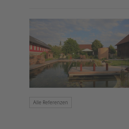
Alle Referenzen