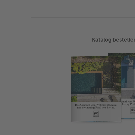
Katalog bestelle