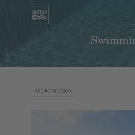
Swimmin
Alle Referenzen