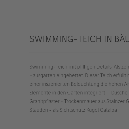
SWIMMING-TEICH IN BÄ
Swimming-Teich mit pfiffigen Details. Als z
Hausgarten eingebettet. Dieser Teich erfüllt
einer inszenierten Beleuchtung die hohen
Elemente in den Garten integriert: - Dusche "
Granitpflaster - Trockenmauer aus Stainzer 
Stauden - als Sichtschutz Kugel Catalpa