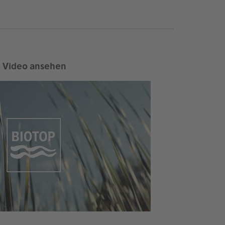
Video ansehen